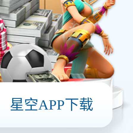
开启深色模式
结
点击页面右上角图标进入夜间护眼