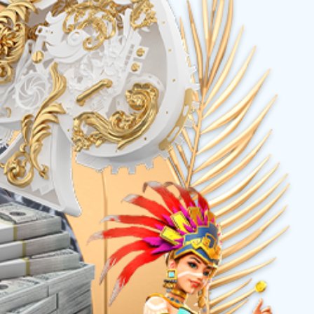
人可与我们联系处理。