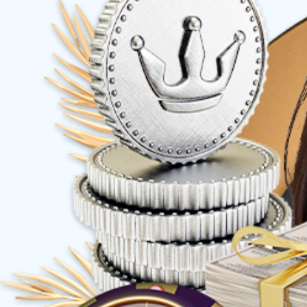
五、信息保护措施
平台采用多重防护机制确保xk
HTTPS 加密传输
权限分级与访问控制
系统审计与异常行为识别
六、用户权利
您拥有以下数据权利：
访问、更正、删除个人信息
申请注销账户或停止使用服务
关闭授权功能如位置服务或通
七、未成年人保护
我们不会面向 14 周岁以下用