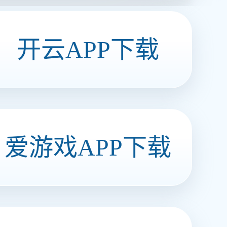
模式，适合夜间长时间观看。
更
体
xk体育
xk体育-xk体育(中国)官方网站 ✅eson推荐🌈「2026好运
滚」🔰全新官网正式上线🔰 成立于2008年5月，注册资
金7000万，是一家生产各类体育用品的制造商厂家，是一
家集科研、生产、销售为一体的体育用品产品企业。xk体