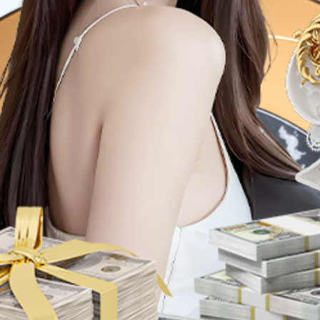
体育服务中您的数据安全，包括但不限于：
知
户提供注册服务。如发现未成年人信息，我们将及时删除。如您是监护