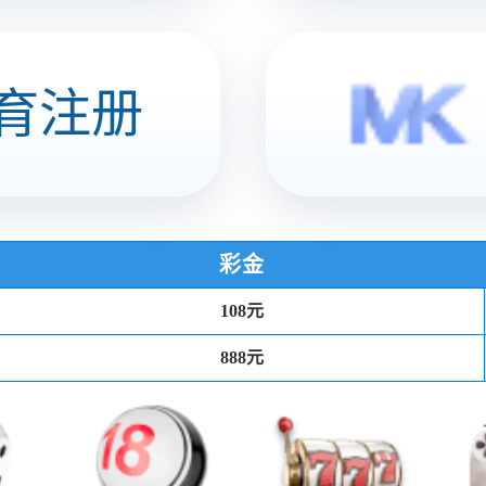
队向来以独特的选秀眼光...
6年
面临法律诉讼的消息引发...
什
场火药味十足的冲突成为...
联系我们