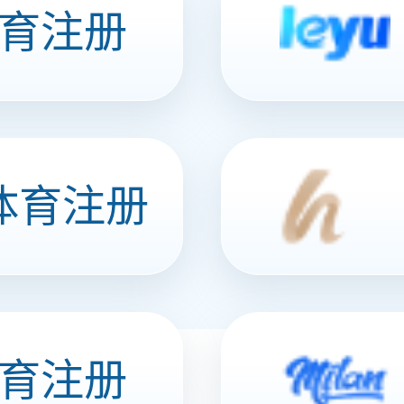
单打也将面临更多的包夹。反观马刺的潜在下家
发，与内线核心形成一内一外的防守双核。这种
以让任何后卫线感到胆寒。布伦森必须提前适应这
能在总决赛的舞台上，被这位马刺大闸彻底“锁死”
展望未来，福斯特的判罚名单不仅仅是一纸公告
决赛将是一场高强度的肉搏战。对于布伦森而言
能改变战局的马刺大闸来说，这则是他证明自己“
声与防守者的脚步合拍，总决赛的结局，或许早
笔。