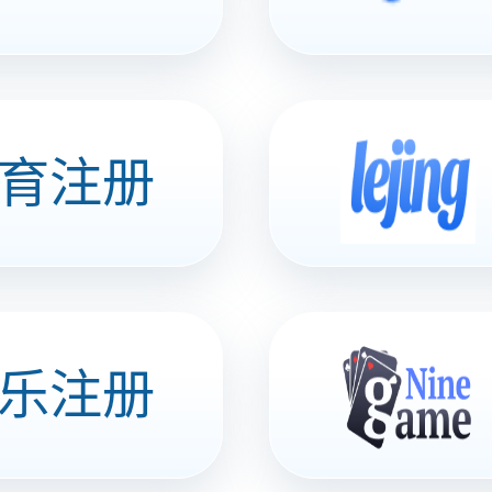
单核
以掩盖的隐忧：外线火力的...
换帅
沃格尔，随后迅速与冠...
一人，