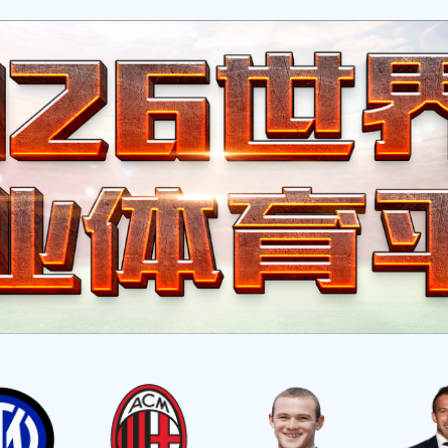
App下载
公司介绍
体育头条
xk体育
—— 比赛数据从这里开