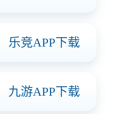
下一篇：
污染环境！詹姆斯被投诉！最高坐牢2-