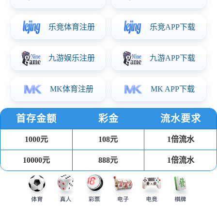
近日，一则关于NBA巨星勒布朗·詹姆斯可能面临法律
诉讼的消息引发轩然大波。据多家美国媒体报道，詹
姆斯因涉嫌在其位于洛杉矶的豪宅内进行非法施工活
动，导致周边环境污染问题，被当地居民正式向环保
部门投诉。若相关指控成立，根据加州法律，詹姆斯
最高可能面临2至6年的监禁。这一事件迅速在社交媒
体上发酵，让人们对这位篮球传奇的场外行为投以审
视的目光。